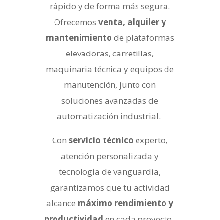
rápido y de forma más segura.
Ofrecemos
venta, alquiler y
mantenimiento
de plataformas
elevadoras, carretillas,
maquinaria técnica y equipos de
manutención, junto con
soluciones avanzadas de
automatización industrial.
Con
servicio técnico
experto,
atención personalizada y
tecnología de vanguardia,
garantizamos que tu actividad
alcance
máximo rendimiento y
productividad
en cada proyecto.