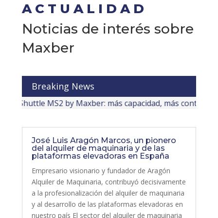
ACTUALIDAD
Noticias de interés sobre
Maxber
Breaking News
 Maxber: más capacidad, más control y más eficiencia en tu
José Luis Aragón Marcos, un pionero
del alquiler de maquinaria y de las
plataformas elevadoras en España
Empresario visionario y fundador de Aragón
Alquiler de Maquinaria, contribuyó decisivamente
a la profesionalización del alquiler de maquinaria
y al desarrollo de las plataformas elevadoras en
nuestro país El sector del alquiler de maquinaria