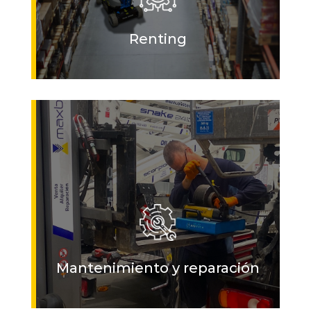
Renting
Mantenimiento y reparación