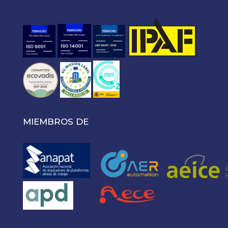
MIEMBROS DE