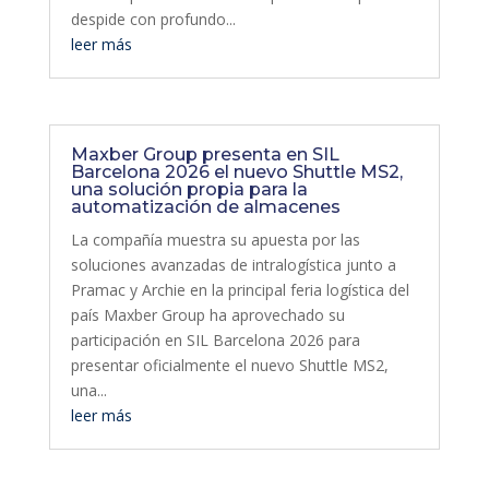
despide con profundo...
leer más
Maxber Group presenta en SIL
Barcelona 2026 el nuevo Shuttle MS2,
una solución propia para la
automatización de almacenes
La compañía muestra su apuesta por las
soluciones avanzadas de intralogística junto a
Pramac y Archie en la principal feria logística del
país Maxber Group ha aprovechado su
participación en SIL Barcelona 2026 para
presentar oficialmente el nuevo Shuttle MS2,
una...
leer más