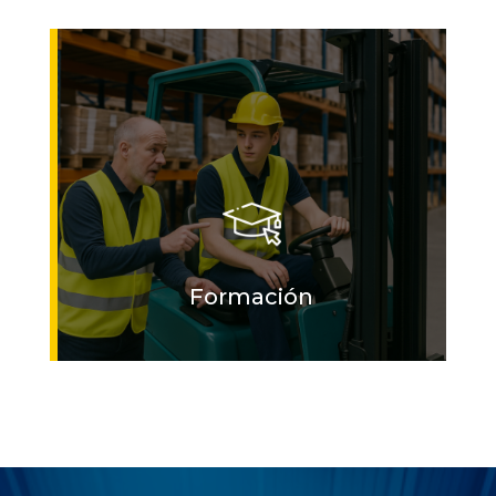
Formación