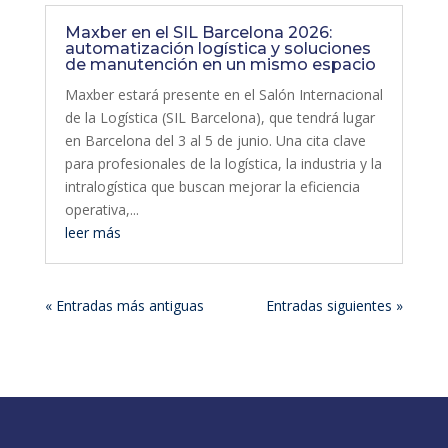
Maxber en el SIL Barcelona 2026:
automatización logística y soluciones
de manutención en un mismo espacio
Maxber estará presente en el Salón Internacional
de la Logística (SIL Barcelona), que tendrá lugar
en Barcelona del 3 al 5 de junio. Una cita clave
para profesionales de la logística, la industria y la
intralogística que buscan mejorar la eficiencia
operativa,...
leer más
« Entradas más antiguas
Entradas siguientes »