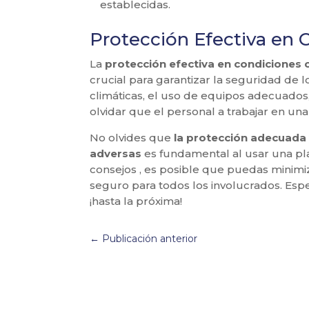
establecidas.
Protección Efectiva en 
La
protección efectiva en condiciones 
crucial para garantizar la seguridad de 
climáticas, el uso de equipos adecuados
olvidar que el personal a trabajar en un
No olvides que
la protección adecuada
adversas
es fundamental al usar una pla
consejos , es posible que puedas minimiz
seguro para todos los involucrados. Es
¡hasta la próxima!
←
Publicación anterior