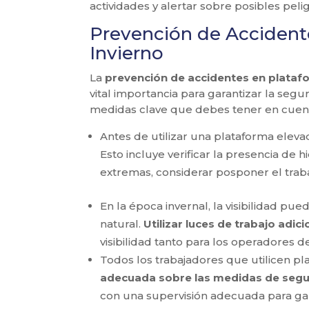
actividades y alertar sobre posibles pelig
Prevención de Accident
Invierno
La
prevención de accidentes en platafo
vital importancia para garantizar la seg
medidas clave que debes tener en cuenta 
Antes de utilizar una plataforma elevad
Esto incluye verificar la presencia de hi
extremas, considerar posponer el trab
En la época invernal, la visibilidad pued
natural.
Utilizar luces de trabajo adi
visibilidad tanto para los operadores 
Todos los trabajadores que utilicen pl
adecuada sobre las medidas de segu
con una supervisión adecuada para ga