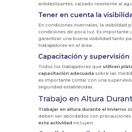
antideslizantes, calzado resistente al ag
Tener en cuenta la visibilid
En condiciones invernales, la visibilidad 
condiciones de poca luz. Es importante u
garantizar una buena visibilidad tanto 
trabajadores en el área.
Capacitación y supervisión
Todos los trabajadores que
utilicen pla
capacitación adecuada
sobre las medid
es importante contar con una supervisió
seguridad establecidas.
Trabajo en Altura Durant
Trabajar en altura durante el invierno
deben ser abordados con precauciones
esta actividad
incluyen: