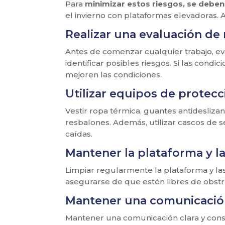
Para
minimizar estos riesgos, se debe
el invierno con plataformas elevadoras.
Realizar una evaluación de 
Antes de comenzar cualquier trabajo, eval
identificar posibles riesgos. Si las cond
mejoren las condiciones.
Utilizar equipos de protec
Vestir ropa térmica, guantes antideslizan
resbalones. Además, utilizar cascos de 
caídas.
Mantener la plataforma y la
Limpiar regularmente la plataforma y las s
asegurarse de que estén libres de obstr
Mantener una comunicació
Mantener una comunicación clara y const