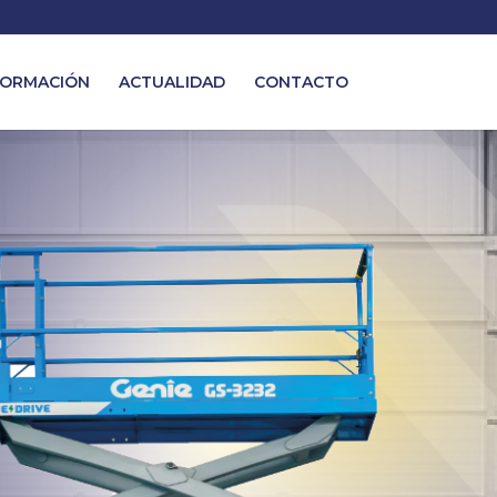
ORMACIÓN
ACTUALIDAD
CONTACTO