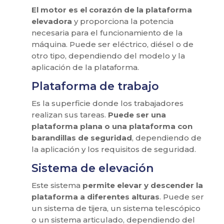
El motor es el corazón de la plataforma
elevadora
y proporciona la potencia
necesaria para el funcionamiento de la
máquina. Puede ser eléctrico, diésel o de
otro tipo, dependiendo del modelo y la
aplicación de la plataforma.
Plataforma de trabajo
Es la superficie donde los trabajadores
realizan sus tareas.
Puede ser una
plataforma plana o una plataforma con
barandillas de seguridad
, dependiendo de
la aplicación y los requisitos de seguridad.
Sistema de elevación
Este sistema
permite elevar y descender la
plataforma a diferentes alturas
. Puede ser
un sistema de tijera, un sistema telescópico
o un sistema articulado, dependiendo del