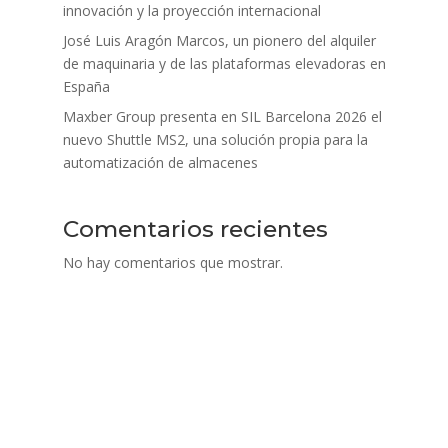
innovación y la proyección internacional
José Luis Aragón Marcos, un pionero del alquiler
de maquinaria y de las plataformas elevadoras en
España
Maxber Group presenta en SIL Barcelona 2026 el
nuevo Shuttle MS2, una solución propia para la
automatización de almacenes
Comentarios recientes
No hay comentarios que mostrar.