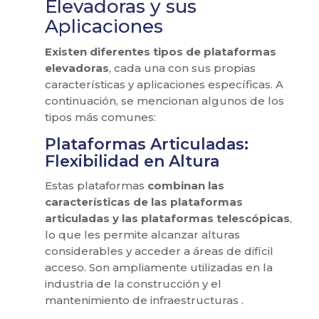
Elevadoras y sus
Aplicaciones
Existen diferentes tipos de plataformas
elevadoras
, cada una con sus propias
características y aplicaciones específicas. A
continuación, se mencionan algunos de los
tipos más comunes:
Plataformas Articuladas:
Flexibilidad en Altura
Estas plataformas
combinan las
características de las plataformas
articuladas y las plataformas telescópicas
,
lo que les permite alcanzar alturas
considerables y acceder a áreas de difícil
acceso. Son ampliamente utilizadas en la
industria de la construcción y el
mantenimiento de infraestructuras .