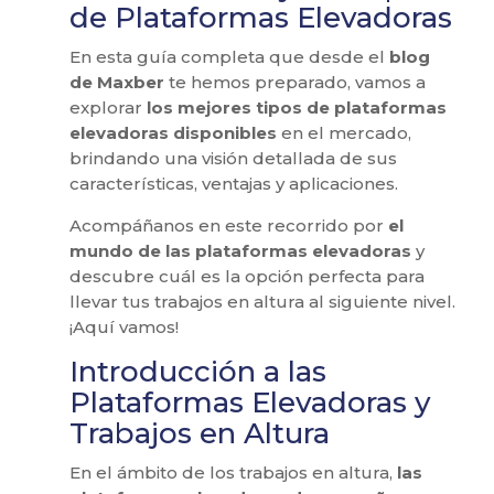
de Plataformas Elevadoras
En esta guía completa que desde el
blog
de Maxber
te hemos preparado, vamos a
explorar
los mejores tipos de plataformas
elevadoras disponibles
en el mercado,
brindando una visión detallada de sus
características, ventajas y aplicaciones.
Acompáñanos en este recorrido por
el
mundo de las plataformas elevadoras
y
descubre cuál es la opción perfecta para
llevar tus trabajos en altura al siguiente nivel.
¡Aquí vamos!
Introducción a las
Plataformas Elevadoras y
Trabajos en Altura
En el ámbito de los trabajos en altura,
las