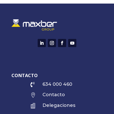
CONTACTO
634 000 460

Contacto

Delegaciones
