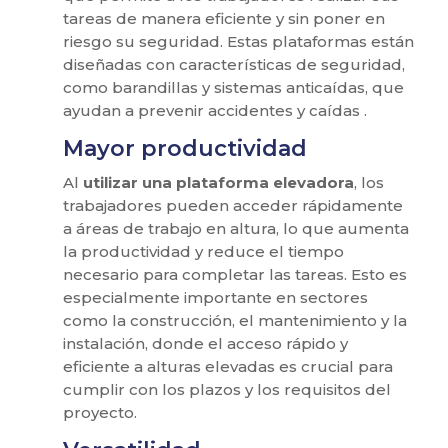
tareas de manera eficiente y sin poner en
riesgo su seguridad. Estas plataformas están
diseñadas con características de seguridad,
como barandillas y sistemas anticaídas, que
ayudan a prevenir accidentes y caídas .
Mayor productividad
Al
utilizar una plataforma elevadora
, los
trabajadores pueden acceder rápidamente
a áreas de trabajo en altura, lo que aumenta
la productividad y reduce el tiempo
necesario para completar las tareas. Esto es
especialmente importante en sectores
como la construcción, el mantenimiento y la
instalación, donde el acceso rápido y
eficiente a alturas elevadas es crucial para
cumplir con los plazos y los requisitos del
proyecto.