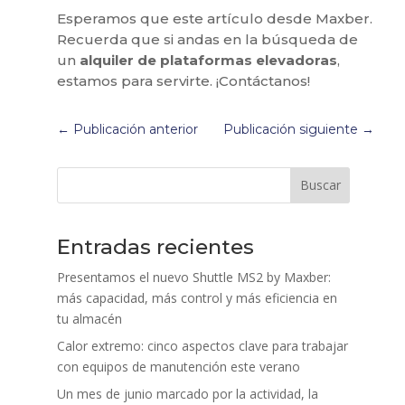
Esperamos que este artículo desde Maxber.
Recuerda que si andas en la búsqueda de
un
alquiler de plataformas elevadoras
,
estamos para servirte. ¡Contáctanos!
←
Publicación anterior
Publicación siguiente
→
Buscar
Entradas recientes
Presentamos el nuevo Shuttle MS2 by Maxber:
más capacidad, más control y más eficiencia en
tu almacén
Calor extremo: cinco aspectos clave para trabajar
con equipos de manutención este verano
Un mes de junio marcado por la actividad, la