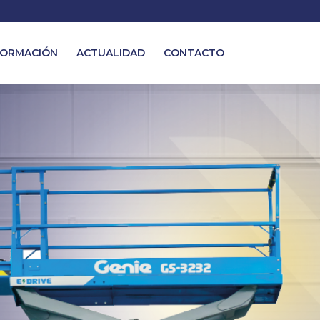
ORMACIÓN
ACTUALIDAD
CONTACTO