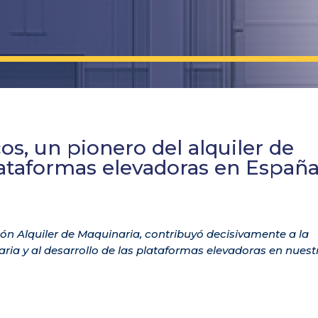
s, un pionero del alquiler de
lataformas elevadoras en Españ
ón Alquiler de Maquinaria, contribuyó decisivamente a la
aria y al desarrollo de las plataformas elevadoras en nuest