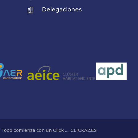
Delegaciones

Todo comienza con un Click …. CLICKA2.ES