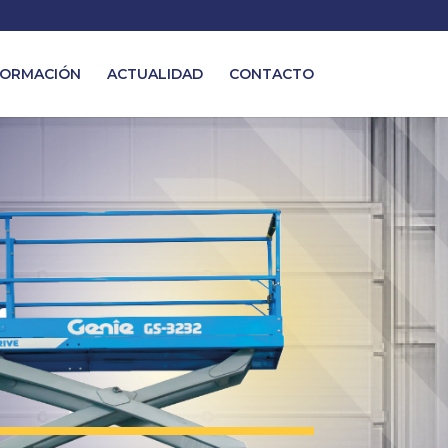
ORMACIÓN
ACTUALIDAD
CONTACTO