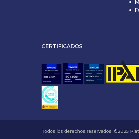
M
F
CERTIFICADOS
Todos los derechos reservados
©2025 Plat